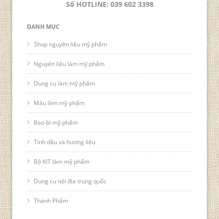
Số HOTLINE: 039 602 3398
DANH MỤC
Shop nguyên liệu mỹ phẩm
Nguyên liệu làm mỹ phẩm
Dụng cụ làm mỹ phẩm
Màu làm mỹ phẩm
Bao bì mỹ phẩm
Tinh dầu và hương liệu
Bộ KIT làm mỹ phẩm
Dụng cụ nội địa trung quốc
Thành Phẩm