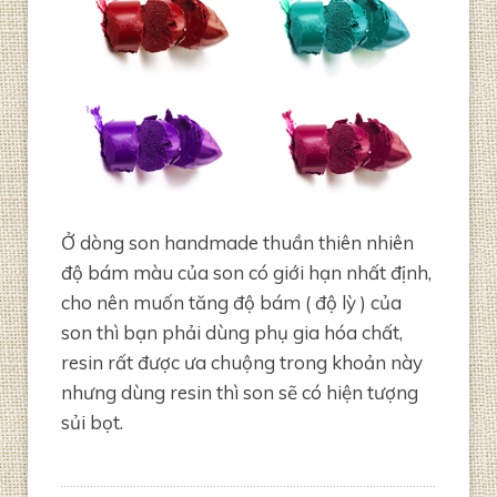
Ở dòng son handmade thuần thiên nhiên
độ bám màu của son có giới hạn nhất định,
cho nên muốn tăng độ bám ( độ lỳ ) của
son thì bạn phải dùng phụ gia hóa chất,
resin rất được ưa chuộng trong khoản này
nhưng dùng resin thì son sẽ có hiện tượng
sủi bọt.