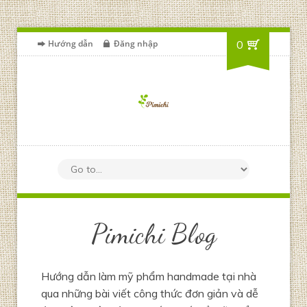
Hướng dẫn
Đăng nhập
0
Pimichi Blog
Hướng dẫn làm mỹ phẩm handmade tại nhà
qua những bài viết công thức đơn giản và dễ