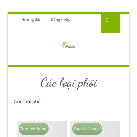
Hướng dẫn
Đăng nhập
0
Các loại phôi
Các loại phôi
Tạm hết hàng!
Tạm hết hàng!