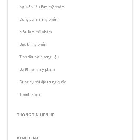
Nguyên liệu làm mỹ phẩm
Dụng cụ làm mỹ phẩm
Màu làm mỹ phẩm
Bao bì mỹ phẩm
Tinh dầu và hương liệu
Bộ KIT làm mỹ phẩm
Dụng cụ nội địa trung quốc
Thành Phẩm
THÔNG TIN LIÊN HỆ
KÊNH CHAT