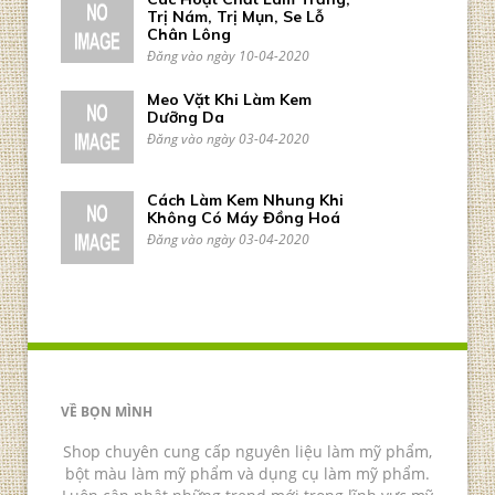
Trị Nám, Trị Mụn, Se Lỗ
Chân Lông
Đăng vào ngày 10-04-2020
Meo Vặt Khi Làm Kem
Dưỡng Da
Đăng vào ngày 03-04-2020
Cách Làm Kem Nhung Khi
Không Có Máy Đồng Hoá
Đăng vào ngày 03-04-2020
VỀ BỌN MÌNH
Shop chuyên cung cấp nguyên liệu làm mỹ phẩm,
bột màu làm mỹ phẩm và dụng cụ làm mỹ phẩm.