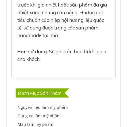
trước khi gia nhiệt hoặc sản phẩm đã gia
nhiệt xong nhưng còn nóng. Hương đạt
tiêu chuẩn của hiệp hội hương liệu quốc
tế, sử dụng được trong các sản phẩm
handmade tại nhà.
Hạn sử dụng:
Sẽ ghi trên bao bì khi giao
cho khách.
Danh Mục Sản Phẩm
Nguyên liệu làm mỹ phẩm
Dụng cụ làm mỹ phẩm
Màu làm mỹ phẩm