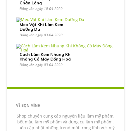
Chân Lông
Đăng vào ngày 10-04-2020
Meo Vặt Khi Làm Kem
Dưỡng Da
Đăng vào ngày 03-04-2020
Cách Làm Kem Nhung Khi
Không Có Máy Đồng Hoá
Đăng vào ngày 03-04-2020
VỀ BỌN MÌNH
Shop chuyên cung cấp nguyên liệu làm mỹ phẩm,
bột màu làm mỹ phẩm và dụng cụ làm mỹ phẩm.
Luôn cập nhật những trend mới trong lĩnh vực mỹ