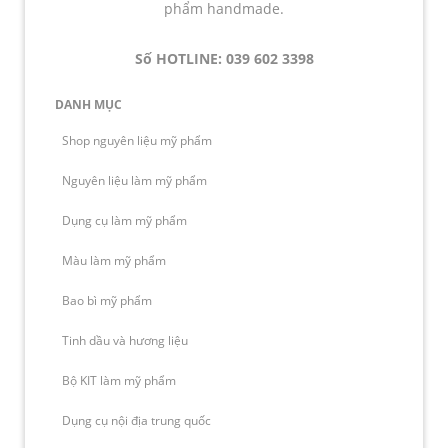
phẩm handmade.
Số HOTLINE: 039 602 3398
DANH MỤC
Shop nguyên liệu mỹ phẩm
Nguyên liệu làm mỹ phẩm
Dụng cụ làm mỹ phẩm
Màu làm mỹ phẩm
Bao bì mỹ phẩm
Tinh dầu và hương liệu
Bộ KIT làm mỹ phẩm
Dụng cụ nội địa trung quốc