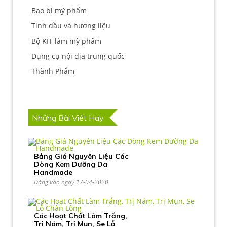
Bao bì mỹ phẩm
Tinh dầu và hương liệu
Bộ KIT làm mỹ phẩm
Dụng cụ nội địa trung quốc
Thành Phẩm
Những Bài Viết Hay
Bảng Giá Nguyên Liệu Các
Dòng Kem Dưỡng Da
Handmade
Đăng vào ngày 17-04-2020
Các Hoạt Chất Làm Trắng,
Trị Nám, Trị Mụn, Se Lỗ