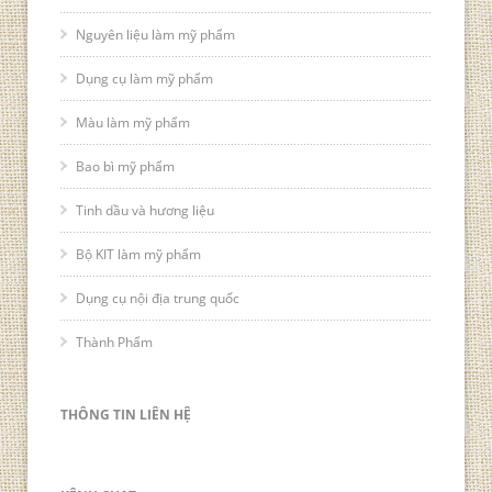
Nguyên liệu làm mỹ phẩm
Dụng cụ làm mỹ phẩm
Màu làm mỹ phẩm
Bao bì mỹ phẩm
Tinh dầu và hương liệu
Bộ KIT làm mỹ phẩm
Dụng cụ nội địa trung quốc
Thành Phẩm
THÔNG TIN LIÊN HỆ