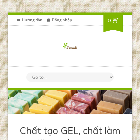
Hướng dẫn
Đăng nhập
0
Chất tạo GEL, chất làm