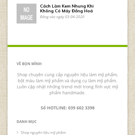
Cách Làm Kem Nhung Khi
Không Có Máy Đồng Hoá
Đăng vào ngày 03-04-2020
VỀ BỌN MÌNH
Shop chuyên cung cấp nguyên liệu làm mỹ phẩm,
bột màu làm mỹ phẩm và dụng cụ làm mỹ phẩm.
Luôn cập nhật những trend mới trong lĩnh vực mỹ
phẩm handmade.
Số HOTLINE: 039 602 3398
DANH MỤC
Shop nguyên liệu mỹ phẩm