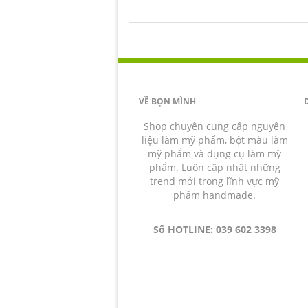
VỀ BỌN MÌNH
Shop chuyên cung cấp nguyên
liệu làm mỹ phẩm, bột màu làm
mỹ phẩm và dụng cụ làm mỹ
phẩm. Luôn cập nhật những
trend mới trong lĩnh vực mỹ
phẩm handmade.
Số HOTLINE: 039 602 3398