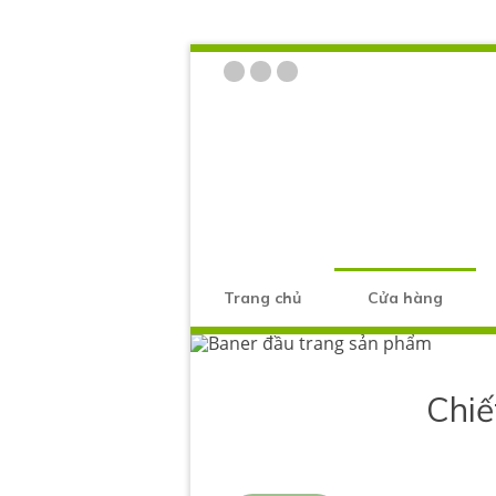
Trang chủ
Cửa hàng
Chiế