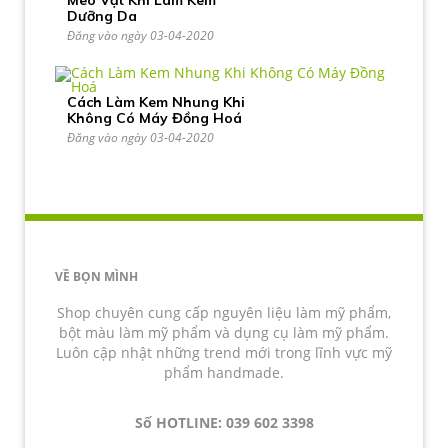
Meo Vặt Khi Làm Kem
Dưỡng Da
Đăng vào ngày 03-04-2020
Cách Làm Kem Nhung Khi
Không Có Máy Đồng Hoá
Đăng vào ngày 03-04-2020
VỀ BỌN MÌNH
Shop chuyên cung cấp nguyên liệu làm mỹ phẩm,
bột màu làm mỹ phẩm và dụng cụ làm mỹ phẩm.
Luôn cập nhật những trend mới trong lĩnh vực mỹ
phẩm handmade.
Số HOTLINE: 039 602 3398