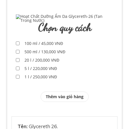
Chọn quy cách
100 ml / 45,000 VNĐ
500 ml / 130,000 VNĐ
20 l / 200,000 VNĐ
5 l / 220,000 VNĐ
1 l / 250,000 VNĐ
Thêm vào giỏ hàng
Tên:
Glycereth 26.