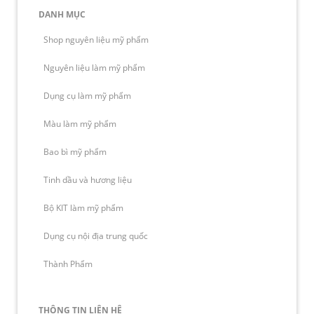
DANH MỤC
Shop nguyên liệu mỹ phẩm
Nguyên liệu làm mỹ phẩm
Dụng cụ làm mỹ phẩm
Màu làm mỹ phẩm
Bao bì mỹ phẩm
Tinh dầu và hương liệu
Bộ KIT làm mỹ phẩm
Dụng cụ nội địa trung quốc
Thành Phẩm
THÔNG TIN LIÊN HỆ