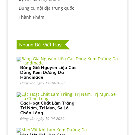
Dụng cụ nội địa trung quốc
Thành Phẩm
Những Bài Viết Hay
Bảng Giá Nguyên Liệu Các
Dòng Kem Dưỡng Da
Handmade
Đăng vào ngày 17-04-2020
Các Hoạt Chất Làm Trắng,
Trị Nám, Trị Mụn, Se Lỗ
Chân Lông
Đăng vào ngày 10-04-2020