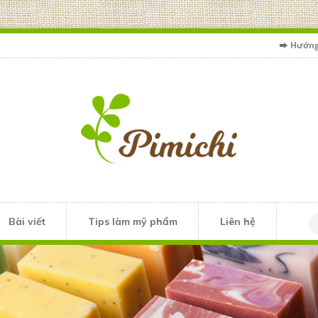
Hướng
Bài viết
Tips làm mỹ phẩm
Liên hệ