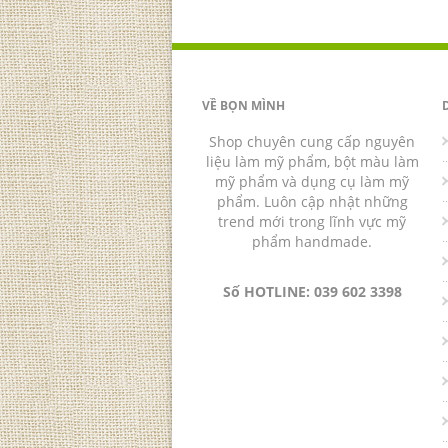
VỀ BỌN MÌNH
Shop chuyên cung cấp nguyên
liệu làm mỹ phẩm, bột màu làm
mỹ phẩm và dụng cụ làm mỹ
phẩm. Luôn cập nhật những
trend mới trong lĩnh vực mỹ
phẩm handmade.
Số HOTLINE: 039 602 3398