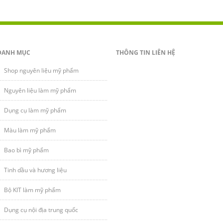
DANH MỤC
THÔNG TIN LIÊN HỆ
Shop nguyên liệu mỹ phẩm
Nguyên liệu làm mỹ phẩm
Dụng cụ làm mỹ phẩm
Màu làm mỹ phẩm
Bao bì mỹ phẩm
Tinh dầu và hương liệu
Bộ KIT làm mỹ phẩm
Dụng cụ nội địa trung quốc