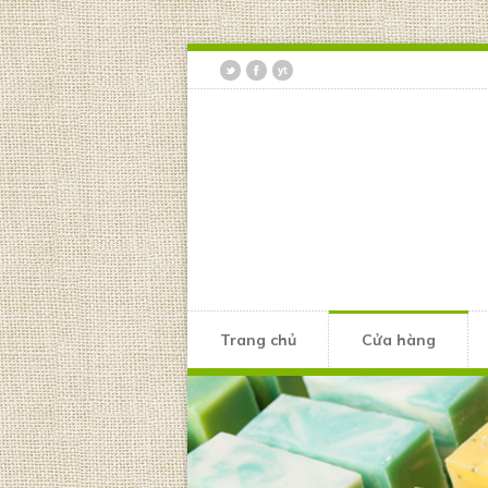
Trang chủ
Cửa hàng