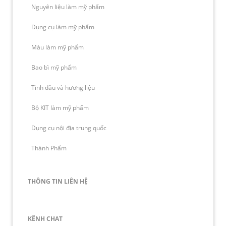
Nguyên liệu làm mỹ phẩm
Dụng cụ làm mỹ phẩm
Màu làm mỹ phẩm
Bao bì mỹ phẩm
Tinh dầu và hương liệu
Bộ KIT làm mỹ phẩm
Dụng cụ nội địa trung quốc
Thành Phẩm
THÔNG TIN LIÊN HỆ
KÊNH CHAT