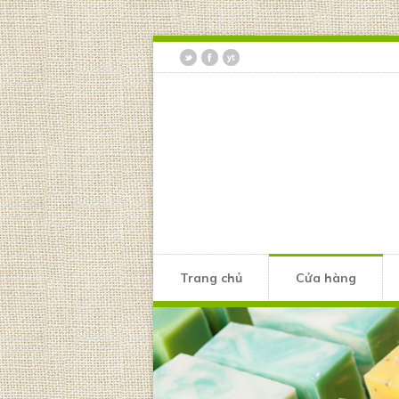
Trang chủ
Cửa hàng