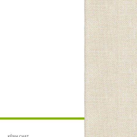
KÊNH CHAT