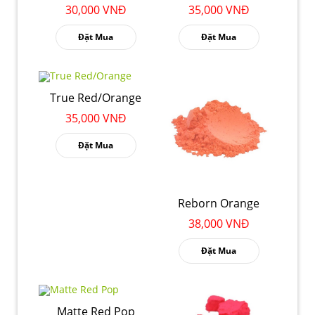
30,000 VNĐ
35,000 VNĐ
Đặt Mua
Đặt Mua
True Red/Orange
35,000 VNĐ
Đặt Mua
Reborn Orange
38,000 VNĐ
Đặt Mua
Matte Red Pop