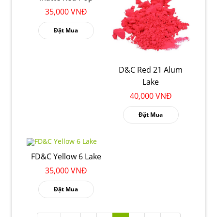
35,000 VNĐ
Đặt Mua
D&C Red 21 Alum
Lake
40,000 VNĐ
Đặt Mua
FD&C Yellow 6 Lake
35,000 VNĐ
Đặt Mua