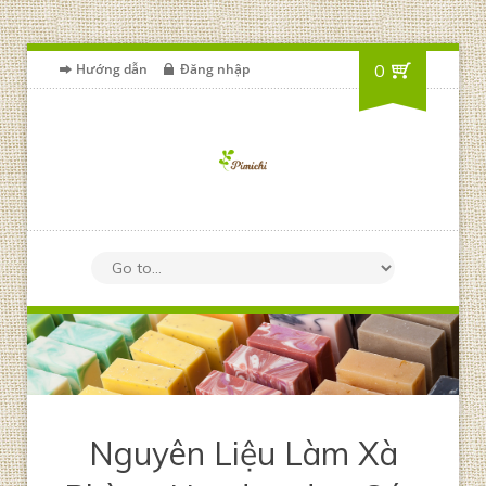
Hướng dẫn
Đăng nhập
0
Nguyên Liệu Làm Xà