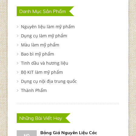
Danh Mục Sản Phẩm
Nguyên liệu làm mỹ phẩm
Dụng cụ làm mỹ phẩm
Màu làm mỹ phẩm
Bao bì mỹ phẩm
Tinh dầu và hương liệu
Bộ KIT làm mỹ phẩm
Dụng cụ nội địa trung quốc
Thành Phẩm
Những Bài Viết Hay
Bảng Giá Nguyên Liệu Các