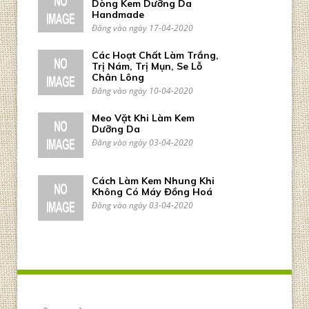
Dòng Kem Dưỡng Da
Handmade
Đăng vào ngày 17-04-2020
Các Hoạt Chất Làm Trắng,
Trị Nám, Trị Mụn, Se Lỗ
Chân Lông
Đăng vào ngày 10-04-2020
Meo Vặt Khi Làm Kem
Dưỡng Da
Đăng vào ngày 03-04-2020
Cách Làm Kem Nhung Khi
Không Có Máy Đồng Hoá
Đăng vào ngày 03-04-2020