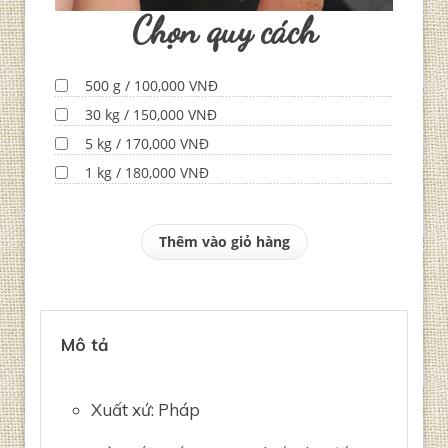
Chọn quy cách
500 g / 100,000 VNĐ
30 kg / 150,000 VNĐ
5 kg / 170,000 VNĐ
1 kg / 180,000 VNĐ
Thêm vào giỏ hàng
Mô tả
Xuất xứ: Pháp