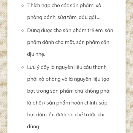
Thích hợp cho các sản phẩm: xà
phòng bánh, sữa tắm, dầu gội ....
Dùng được cho sản phẩm trẻ em, sản
phẩm dành cho mặt, sản phẩm cần
dịu nhẹ.
Lưu ý đây là nguyên liệu cấu thành
phôi xà phòng và là nguyên liệu tạo
bọt trong sản phẩm chứ không phải
là phôi / sản phẩm hoàn chỉnh, sáp
bọt dừa cần được sơ chế trước khi
dùng.