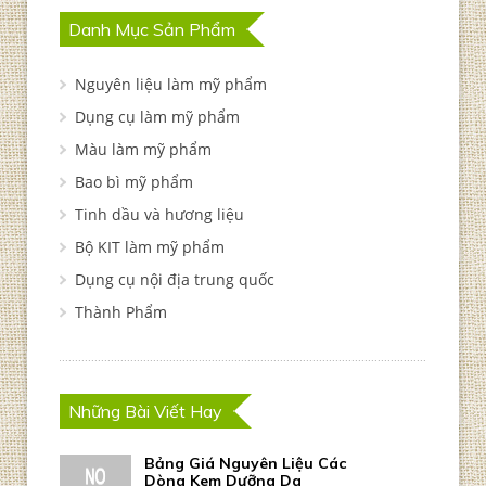
Danh Mục Sản Phẩm
Nguyên liệu làm mỹ phẩm
Dụng cụ làm mỹ phẩm
Màu làm mỹ phẩm
Bao bì mỹ phẩm
Tinh dầu và hương liệu
Bộ KIT làm mỹ phẩm
Dụng cụ nội địa trung quốc
Thành Phẩm
Những Bài Viết Hay
Bảng Giá Nguyên Liệu Các
Dòng Kem Dưỡng Da