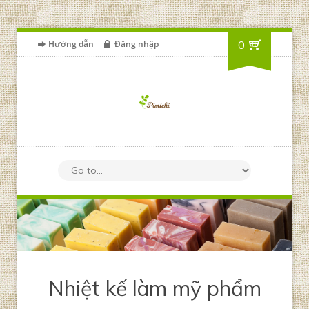
Hướng dẫn
Đăng nhập
0
Nhiệt kế làm mỹ phẩm