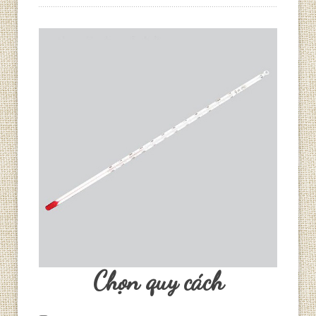
Chọn quy cách