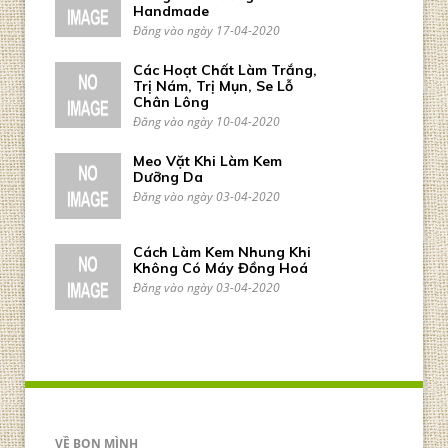
Handmade
Đăng vào ngày 17-04-2020
Các Hoạt Chất Làm Trắng,
Trị Nám, Trị Mụn, Se Lỗ
Chân Lông
Đăng vào ngày 10-04-2020
Meo Vặt Khi Làm Kem
Dưỡng Da
Đăng vào ngày 03-04-2020
Cách Làm Kem Nhung Khi
Không Có Máy Đồng Hoá
Đăng vào ngày 03-04-2020
VỀ BỌN MÌNH