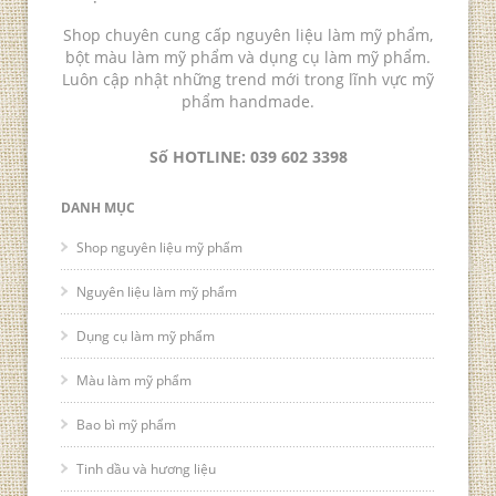
Shop chuyên cung cấp nguyên liệu làm mỹ phẩm,
bột màu làm mỹ phẩm và dụng cụ làm mỹ phẩm.
Luôn cập nhật những trend mới trong lĩnh vực mỹ
phẩm handmade.
Số HOTLINE: 039 602 3398
DANH MỤC
Shop nguyên liệu mỹ phẩm
Nguyên liệu làm mỹ phẩm
Dụng cụ làm mỹ phẩm
Màu làm mỹ phẩm
Bao bì mỹ phẩm
Tinh dầu và hương liệu