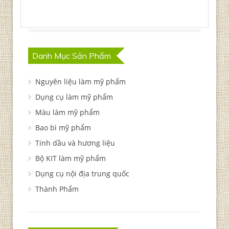
Danh Mục Sản Phẩm
Nguyên liệu làm mỹ phẩm
Dụng cụ làm mỹ phẩm
Màu làm mỹ phẩm
Bao bì mỹ phẩm
Tinh dầu và hương liệu
Bộ KIT làm mỹ phẩm
Dụng cụ nội địa trung quốc
Thành Phẩm