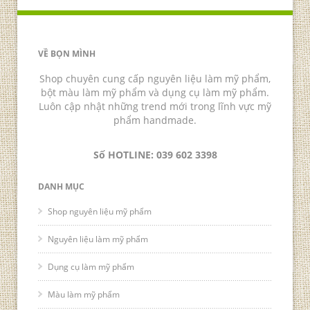
VỀ BỌN MÌNH
Shop chuyên cung cấp nguyên liệu làm mỹ phẩm,
bột màu làm mỹ phẩm và dụng cụ làm mỹ phẩm.
Luôn cập nhật những trend mới trong lĩnh vực mỹ
phẩm handmade.
Số HOTLINE: 039 602 3398
DANH MỤC
Shop nguyên liệu mỹ phẩm
Nguyên liệu làm mỹ phẩm
Dụng cụ làm mỹ phẩm
Màu làm mỹ phẩm