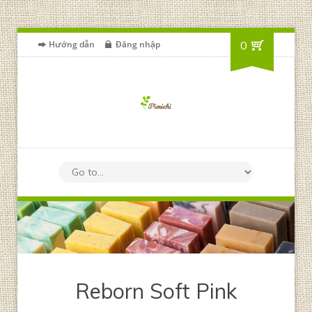
Hướng dẫn
Đăng nhập
0
Reborn Soft Pink