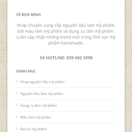
VỀ BỌN MÌNH
Shop chuyên cung cấp nguyên liệu làm mỹ phẩm,
bột màu làm mỹ phẩm và dụng cụ làm mỹ phẩm.
Luôn cập nhật những trend mới trong lĩnh vực mỹ
phẩm handmade.
Số HOTLINE: 039 602 3398
DANH MỤC
Shop nguyên liệu mỹ phẩm
Nguyên liệu làm mỹ phẩm
Dụng cụ làm mỹ phẩm
Màu làm mỹ phẩm
Bao bì mỹ phẩm