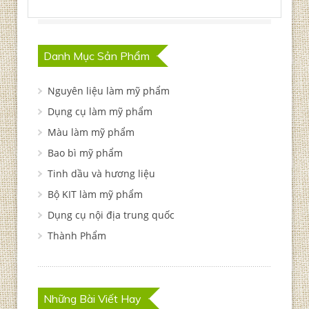
Danh Mục Sản Phẩm
Nguyên liệu làm mỹ phẩm
Dụng cụ làm mỹ phẩm
Màu làm mỹ phẩm
Bao bì mỹ phẩm
Tinh dầu và hương liệu
Bộ KIT làm mỹ phẩm
Dụng cụ nội địa trung quốc
Thành Phẩm
Những Bài Viết Hay