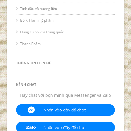
Tinh dầu và hương liệu
Bộ KIT làm mỹ phẩm
Dụng cụ nội địa trung quốc
Thành Phẩm
THÔNG TIN LIÊN HỆ
KÊNH CHAT
Hãy chat với bọn mình qua Messenger và Zalo
Nhấn vào đây để chat
Nhấn vào đây để chat