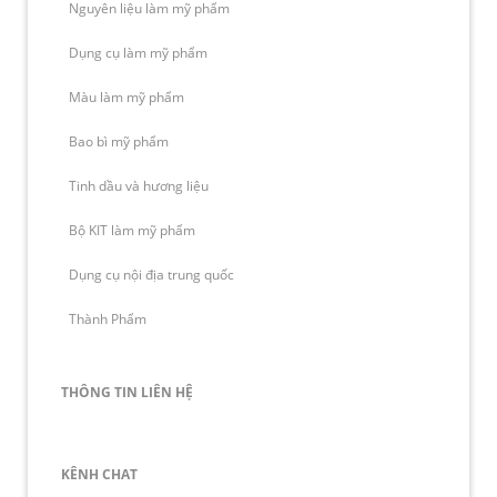
Nguyên liệu làm mỹ phẩm
Dụng cụ làm mỹ phẩm
Màu làm mỹ phẩm
Bao bì mỹ phẩm
Tinh dầu và hương liệu
Bộ KIT làm mỹ phẩm
Dụng cụ nội địa trung quốc
Thành Phẩm
THÔNG TIN LIÊN HỆ
KÊNH CHAT