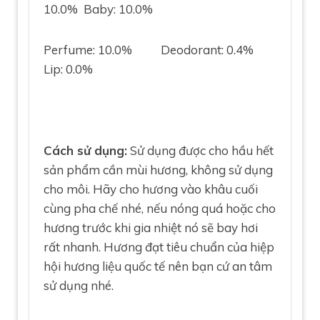
10.0% Baby: 10.0%
Perfume: 10.0% Deodorant: 0.4%
Lip: 0.0%
Cách sử dụng:
Sử dụng được cho hầu hết
sản phẩm cần mùi hương, không sử dụng
cho môi. Hãy cho hương vào khâu cuối
cùng pha chế nhé, nếu nóng quá hoặc cho
hương trước khi gia nhiệt nó sẽ bay hơi
rất nhanh. Hương đạt tiêu chuẩn của hiệp
hội hương liệu quốc tế nên bạn cứ an tâm
sử dụng nhé.