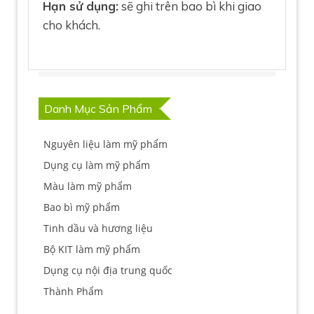
Hạn sử dụng:
sẽ ghi trên bao bì khi giao
cho khách.
Danh Mục Sản Phẩm
Nguyên liệu làm mỹ phẩm
Dụng cụ làm mỹ phẩm
Màu làm mỹ phẩm
Bao bì mỹ phẩm
Tinh dầu và hương liệu
Bộ KIT làm mỹ phẩm
Dụng cụ nội địa trung quốc
Thành Phẩm