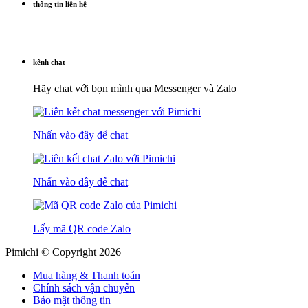
thông tin liên hệ
kênh chat
Hãy chat với bọn mình qua Messenger và Zalo
Nhấn vào đây để chat
Nhấn vào đây để chat
Lấy mã QR code Zalo
Pimichi © Copyright 2026
Mua hàng & Thanh toán
Chính sách vận chuyển
Bảo mật thông tin