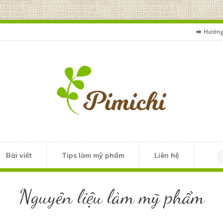
Hướng
Bài viết
Tips làm mỹ phẩm
Liên hệ
Nguyên liệu làm mỹ phẩm