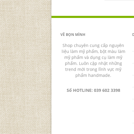
VỀ BỌN MÌNH
Shop chuyên cung cấp nguyên
liệu làm mỹ phẩm, bột màu làm
mỹ phẩm và dụng cụ làm mỹ
phẩm. Luôn cập nhật những
trend mới trong lĩnh vực mỹ
phẩm handmade.
Số HOTLINE: 039 602 3398