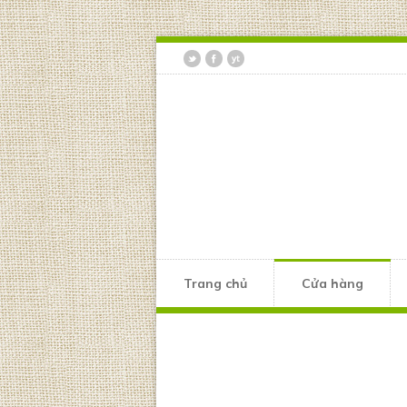
Trang chủ
Cửa hàng