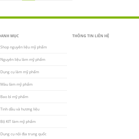
DANH MỤC
THÔNG TIN LIÊN HỆ
Shop nguyên liệu mỹ phẩm
Nguyên liệu làm mỹ phẩm
Dụng cụ làm mỹ phẩm
Màu làm mỹ phẩm
Bao bì mỹ phẩm
Tinh dầu và hương liệu
Bộ KIT làm mỹ phẩm
Dụng cụ nội địa trung quốc