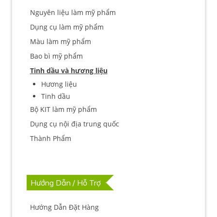
Nguyên liệu làm mỹ phẩm
Dụng cụ làm mỹ phẩm
Màu làm mỹ phẩm
Bao bì mỹ phẩm
Tinh dầu và hương liệu
Hương liệu
Tinh dầu
Bộ KIT làm mỹ phẩm
Dụng cụ nội địa trung quốc
Thành Phẩm
Hướng Dẫn / Hỗ Trợ
Hướng Dẫn Đặt Hàng