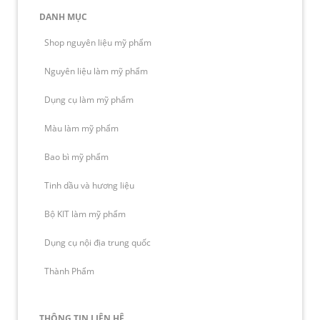
DANH MỤC
Shop nguyên liệu mỹ phẩm
Nguyên liệu làm mỹ phẩm
Dụng cụ làm mỹ phẩm
Màu làm mỹ phẩm
Bao bì mỹ phẩm
Tinh dầu và hương liệu
Bộ KIT làm mỹ phẩm
Dụng cụ nội địa trung quốc
Thành Phẩm
THÔNG TIN LIÊN HỆ