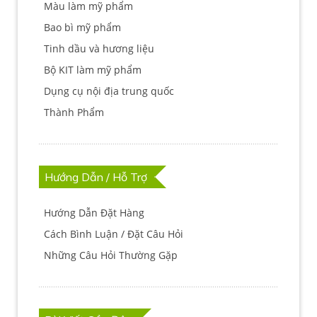
Màu làm mỹ phẩm
Bao bì mỹ phẩm
Tinh dầu và hương liệu
Bộ KIT làm mỹ phẩm
Dụng cụ nội địa trung quốc
Thành Phẩm
Hướng Dẫn / Hỗ Trợ
Hướng Dẫn Đặt Hàng
Cách Bình Luận / Đặt Câu Hỏi
Những Câu Hỏi Thường Gặp