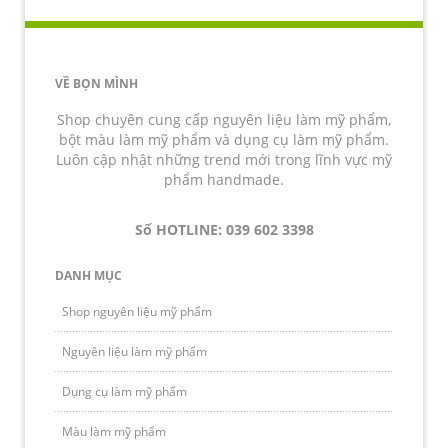
VỀ BỌN MÌNH
Shop chuyên cung cấp nguyên liệu làm mỹ phẩm,
bột màu làm mỹ phẩm và dụng cụ làm mỹ phẩm.
Luôn cập nhật những trend mới trong lĩnh vực mỹ
phẩm handmade.
Số HOTLINE: 039 602 3398
DANH MỤC
Shop nguyên liệu mỹ phẩm
Nguyên liệu làm mỹ phẩm
Dụng cụ làm mỹ phẩm
Màu làm mỹ phẩm